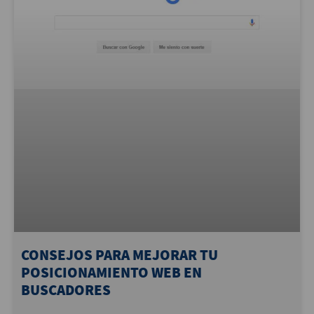
CONSEJOS PARA MEJORAR TU
POSICIONAMIENTO WEB EN
BUSCADORES