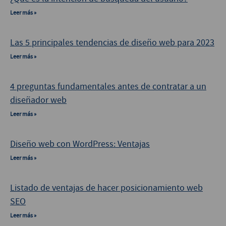
Leer más »
Las 5 principales tendencias de diseño web para 2023
Leer más »
4 preguntas fundamentales antes de contratar a un
diseñador web
Leer más »
Diseño web con WordPress: Ventajas
Leer más »
Listado de ventajas de hacer posicionamiento web
SEO
Leer más »