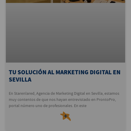
TU SOLUCIÓN AL MARKETING DIGITAL EN
SEVILLA
En Starenlared, Agencia de Marketing Digital en Sevilla, estamos
muy contentos de que nos hayan entrevistado en ProntoPro,
portal número uno de profesionales. En este
＋