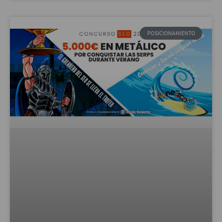
POSICIONAMIENTO