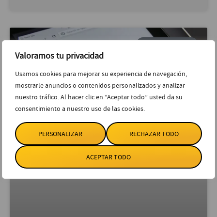
POSICIONAMIENTO
Valoramos tu privacidad
Usamos cookies para mejorar su experiencia de navegación,
mostrarle anuncios o contenidos personalizados y analizar
nuestro tráfico. Al hacer clic en “Aceptar todo” usted da su
consentimiento a nuestro uso de las cookies.
PERSONALIZAR
RECHAZAR TODO
ACEPTAR TODO