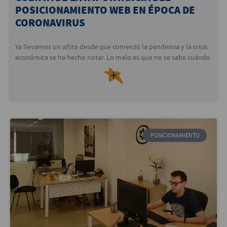
POSICIONAMIENTO WEB EN ÉPOCA DE
CORONAVIRUS
Ya llevamos un añito desde que comenzó la pandemia y la crisis
económica se ha hecho notar. Lo malo es que no se sabe cuándo
＋
POSICIONAMIENTO