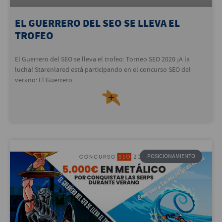
EL GUERRERO DEL SEO SE LLEVA EL
TROFEO
El Guerrero del SEO se lleva el trofeo: Torneo SEO 2020 ¡A la
lucha! Starenlared está participando en el concurso SEO del
verano: El Guerrero
＋
POSICIONAMIENTO