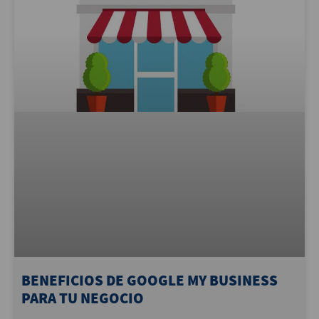
BENEFICIOS DE GOOGLE MY BUSINESS
PARA TU NEGOCIO