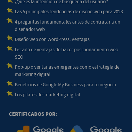
¿Qué es la intención de búsqueda del usuario?
Las 5 principales tendencias de diseño web para 2023
4 preguntas fundamentales antes de contratar a un
diseñador web
Diseño web con WordPress: Ventajas
Listado de ventajas de hacer posicionamiento web
SEO
Pop-up o ventanas emergentes como estrategia de
marketing digital
Beneficios de Google My Business para tu negocio
Los pilares del marketing digital
CERTIFICADOS POR: