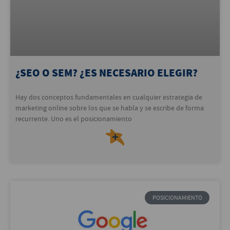
¿SEO O SEM? ¿ES NECESARIO ELEGIR?
Hay dos conceptos fundamentales en cualquier estrategia de
marketing online sobre los que se habla y se escribe de forma
recurrente. Uno es el posicionamiento
＋
POSICIONAMIENTO