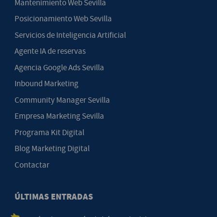
Mantenimiento Web Sevilla
Posicionamiento Web Sevilla
Servicios de Inteligencia Artificial
Agente IA de reservas
Agencia Google Ads Sevilla
Inbound Marketing
Community Manager Sevilla
Empresa Marketing Sevilla
Programa Kit Digital
Blog Marketing Digital
Contactar
ÚLTIMAS ENTRADAS