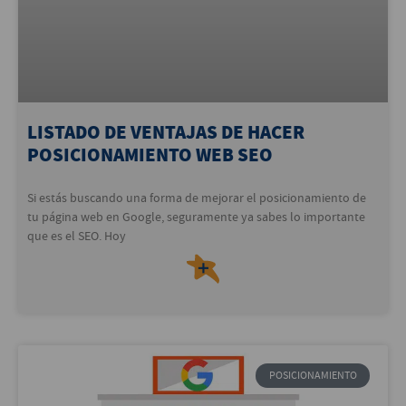
LISTADO DE VENTAJAS DE HACER
POSICIONAMIENTO WEB SEO
Si estás buscando una forma de mejorar el posicionamiento de
tu página web en Google, seguramente ya sabes lo importante
que es el SEO. Hoy
＋
POSICIONAMIENTO