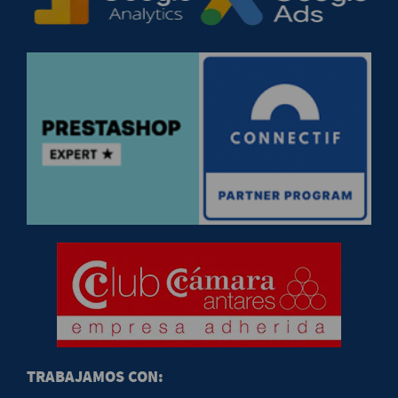
TRABAJAMOS CON: