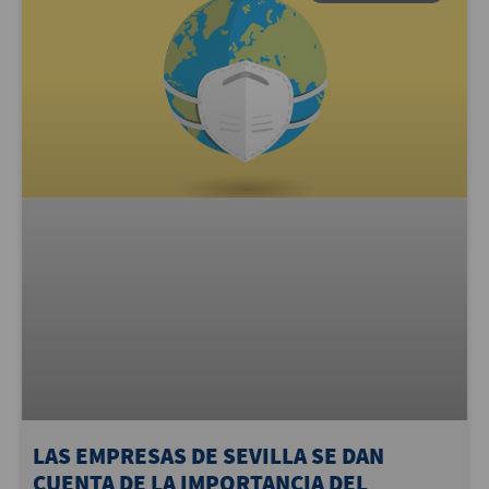
LAS EMPRESAS DE SEVILLA SE DAN
CUENTA DE LA IMPORTANCIA DEL