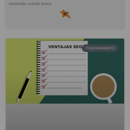
contenido cuando busca
＋
POSICIONAMIENTO