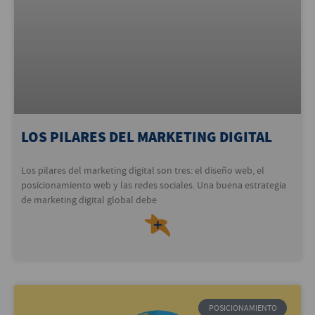
LOS PILARES DEL MARKETING DIGITAL
Los pilares del marketing digital son tres: el diseño web, el
posicionamiento web y las redes sociales. Una buena estrategia
de marketing digital global debe
＋
POSICIONAMIENTO