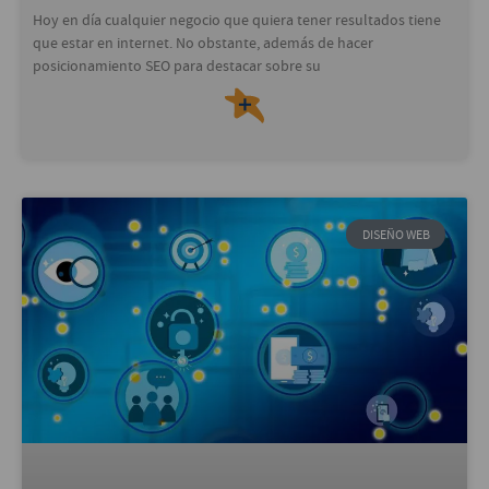
Hoy en día cualquier negocio que quiera tener resultados tiene
que estar en internet. No obstante, además de hacer
posicionamiento SEO para destacar sobre su
＋
DISEÑO WEB