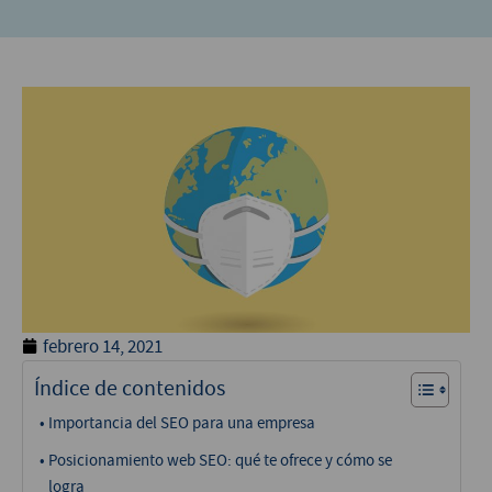
febrero 14, 2021
Índice de contenidos
Importancia del SEO para una empresa
Posicionamiento web SEO: qué te ofrece y cómo se
logra