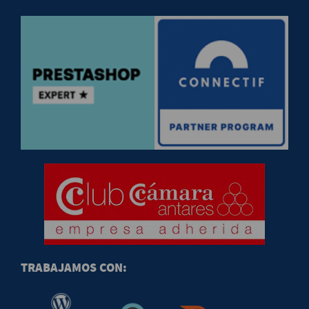
TRABAJAMOS CON: