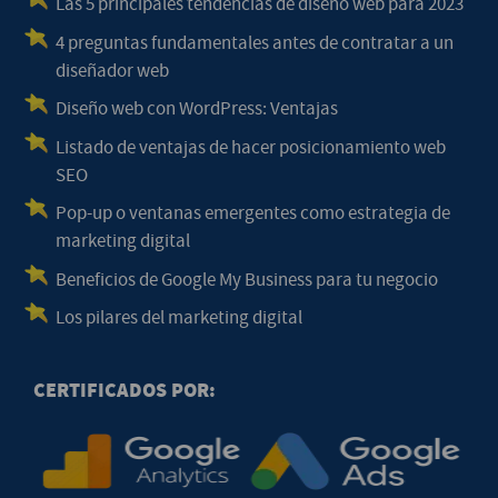
Las 5 principales tendencias de diseño web para 2023
4 preguntas fundamentales antes de contratar a un
diseñador web
Diseño web con WordPress: Ventajas
Listado de ventajas de hacer posicionamiento web
SEO
Pop-up o ventanas emergentes como estrategia de
marketing digital
Beneficios de Google My Business para tu negocio
Los pilares del marketing digital
CERTIFICADOS POR: