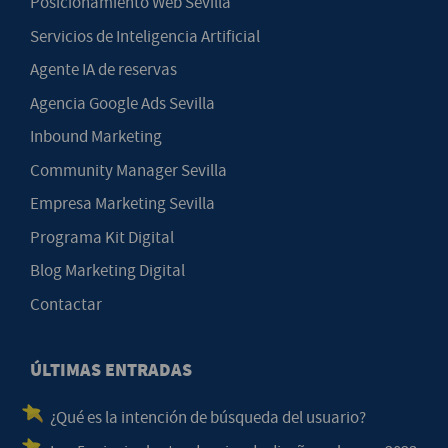
Posicionamiento Web Sevilla
Servicios de Inteligencia Artificial
Agente IA de reservas
Agencia Google Ads Sevilla
Inbound Marketing
Community Manager Sevilla
Empresa Marketing Sevilla
Programa Kit Digital
Blog Marketing Digital
Contactar
ÚLTIMAS ENTRADAS
¿Qué es la intención de búsqueda del usuario?