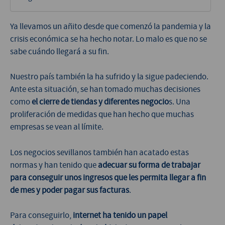
Ya llevamos un añito desde que comenzó la pandemia y la
crisis económica se ha hecho notar. Lo malo es que no se
sabe cuándo llegará a su fin.
Nuestro país también la ha sufrido y la sigue padeciendo.
Ante esta situación, se han tomado muchas decisiones
como
el cierre de tiendas y diferentes negocio
s. Una
proliferación de medidas que han hecho que muchas
empresas se vean al límite.
Los negocios sevillanos también han acatado estas
normas y han tenido que
adecuar su forma de trabajar
para conseguir unos ingresos que les permita llegar a fin
de mes y poder pagar sus facturas
.
Para conseguirlo,
internet ha tenido un papel