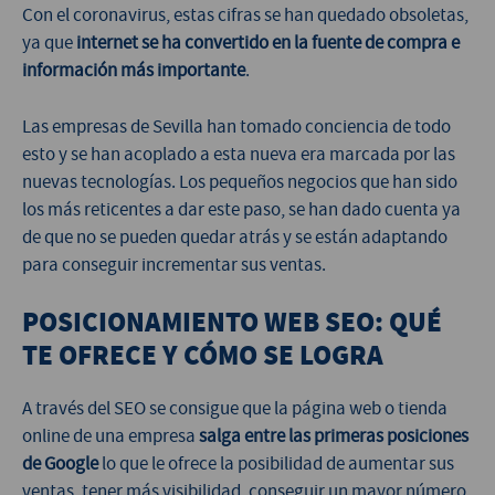
Con el coronavirus, estas cifras se han quedado obsoletas,
ya que
internet se ha convertido en la fuente de compra e
información más importante
.
Las empresas de Sevilla han tomado conciencia de todo
esto y se han acoplado a esta nueva era marcada por las
nuevas tecnologías. Los pequeños negocios que han sido
los más reticentes a dar este paso, se han dado cuenta ya
de que no se pueden quedar atrás y se están adaptando
para conseguir incrementar sus ventas.
POSICIONAMIENTO WEB SEO: QUÉ
TE OFRECE Y CÓMO SE LOGRA
A través del SEO se consigue que la página web o tienda
online de una empresa
salga entre las primeras posiciones
de Google
lo que le ofrece la posibilidad de aumentar sus
ventas, tener más visibilidad, conseguir un mayor número