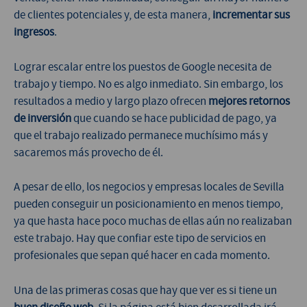
de clientes potenciales y, de esta manera,
incrementar sus
ingresos
.
Lograr escalar entre los puestos de Google necesita de
trabajo y tiempo. No es algo inmediato. Sin embargo, los
resultados a medio y largo plazo ofrecen
mejores retornos
de inversión
que cuando se hace publicidad de pago, ya
que el trabajo realizado permanece muchísimo más y
sacaremos más provecho de él.
A pesar de ello, los negocios y empresas locales de Sevilla
pueden conseguir un posicionamiento en menos tiempo,
ya que hasta hace poco muchas de ellas aún no realizaban
este trabajo. Hay que confiar este tipo de servicios en
profesionales que sepan qué hacer en cada momento.
Una de las primeras cosas que hay que ver es si tiene un