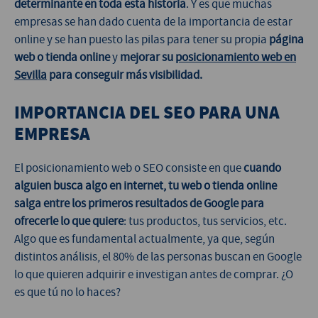
determinante en toda esta historia
. Y es que muchas
empresas se han dado cuenta de la importancia de estar
online y se han puesto las pilas para tener su propia
página
web o tienda online
y
mejorar su
posicionamiento web en
Sevilla
para conseguir más visibilidad.
IMPORTANCIA DEL SEO PARA UNA
EMPRESA
El posicionamiento web o SEO consiste en que
cuando
alguien busca algo en internet, tu web o tienda online
salga entre los primeros resultados de Google para
ofrecerle lo que quiere
: tus productos, tus servicios, etc.
Algo que es fundamental actualmente, ya que, según
distintos análisis, el 80% de las personas buscan en Google
lo que quieren adquirir e investigan antes de comprar. ¿O
es que tú no lo haces?