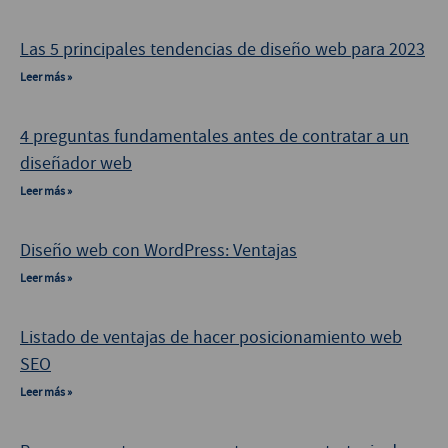
Las 5 principales tendencias de diseño web para 2023
Leer más »
4 preguntas fundamentales antes de contratar a un
diseñador web
Leer más »
Diseño web con WordPress: Ventajas
Leer más »
Listado de ventajas de hacer posicionamiento web
SEO
Leer más »