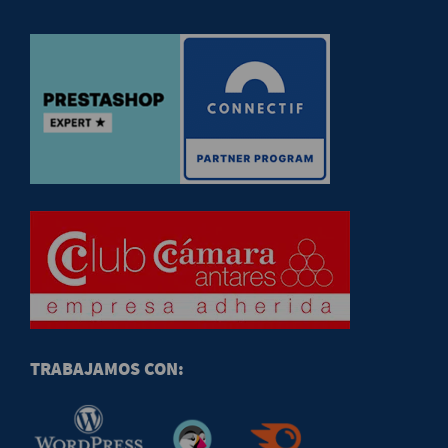
TRABAJAMOS CON: