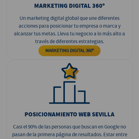
MARKETING DIGITAL 360º
Un marketing digital global que une diferentes
acciones para posicionar tu empresa o marca y
alcanzar tus metas. Lleva tu negocio a lo más alto a
través de diferentes estrategias.
MARKETING DIGITAL 360º
POSICIONAMIENTO WEB SEVILLA
Casi el 90% de las personas que buscan en Google no
pasan de la primera página de resultados. Estar entre