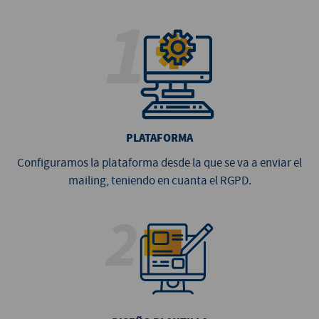
PLATAFORMA
Configuramos la plataforma desde la que se va a enviar el
mailing, teniendo en cuanta el RGPD.