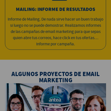
MAILING: INFORME DE RESULTADOS
Informe de Mailing. De nada sirve hacer un buen trabajo
si luego no se puede demostrar. Realizamos informes
de las campañas de email marketing para que sepas
quien abre tus correos, hace click en tus ofertas…
Informe por campaña.
ALGUNOS PROYECTOS DE EMAIL
MARKETING