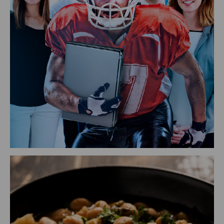
ANTEA