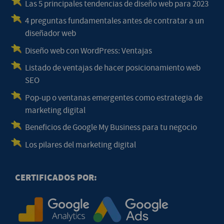
Las 5 principales tendencias de diseño web para 2023
4 preguntas fundamentales antes de contratar a un
diseñador web
Diseño web con WordPress: Ventajas
Listado de ventajas de hacer posicionamiento web
SEO
Pop-up o ventanas emergentes como estrategia de
marketing digital
Beneficios de Google My Business para tu negocio
Los pilares del marketing digital
CERTIFICADOS POR: