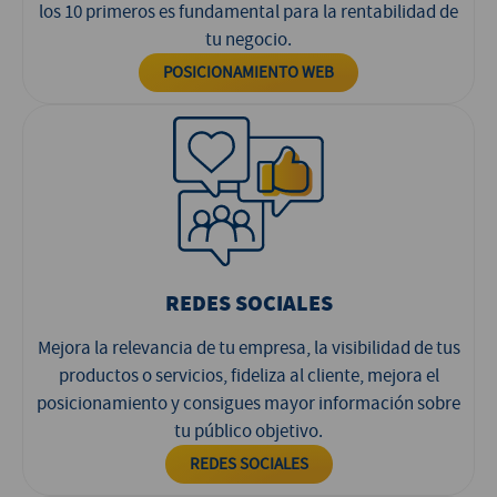
los 10 primeros es fundamental para la rentabilidad de
tu negocio.
POSICIONAMIENTO WEB
REDES SOCIALES
Mejora la relevancia de tu empresa, la visibilidad de tus
productos o servicios, fideliza al cliente, mejora el
posicionamiento y consigues mayor información sobre
tu público objetivo.
REDES SOCIALES