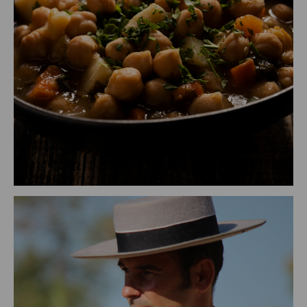
MEDITERRÁNEA DE GUISOS