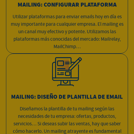
MAILING: CONFIGURAR PLATAFORMA
Utilizar plataformas para enviar emails hoy en día es
muy importante para cualquier empresa. El mailing es
un canal muy efectivo y potente. Utilizamos las
plataformas más conocidas del mercado: Mailrelay,
MailChimp…
MAILING: DISEÑO DE PLANTILLA DE EMAIL
Diseñamos la plantilla de tu mailing según las
necesidades de tu empresa: ofertas, productos,
servicios… Si deseas subir las ventas, hay que saber
cómo hacerlo. Un mailing atrayente es fundamental