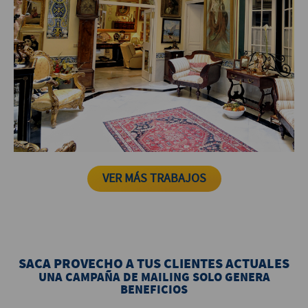
SUBASTAS FÍGARO
VER MÁS TRABAJOS
SACA PROVECHO A TUS CLIENTES ACTUALES
UNA CAMPAÑA DE MAILING SOLO GENERA
BENEFICIOS