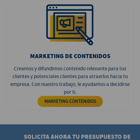
MARKETING DE CONTENIDOS
Creamos y difundimos contenido relevante para tus
clientes y potenciales clientes para atraerlos hacia tu
empresa. Con nuestro trabajo, le ayudamos a decidirse
por ti.
MARKETING CONTENIDOS
SOLICITA AHORA TU PRESUPUESTO DE