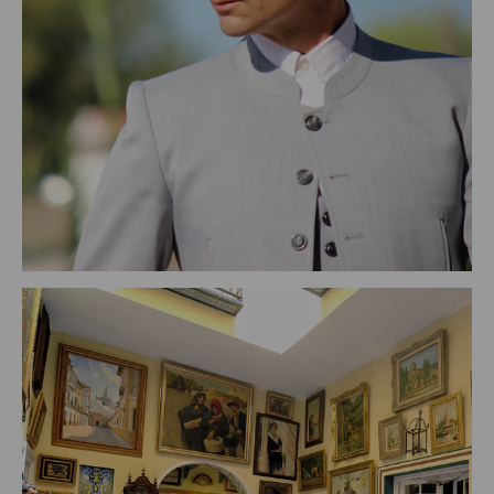
SOMBREROS ANTONIO GARCÍA