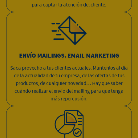
para captar la atención del cliente.
ENVÍO MAILINGS. EMAIL MARKETING
Saca provecho a tus clientes actuales. Mantenlos al día
de la actualidad de tu empresa, de las ofertas de tus
productos, de cualquier novedad… Hay que saber
cuándo realizar el envío del mailing para que tenga
más repercusión.