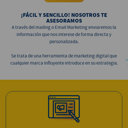
¡FÁCIL Y SENCILLO! NOSOTROS TE
ASESORAMOS
A través del mailing o Email Marketing enviaremos la
información que nos interese de forma directa y
personalizada.
Se trata de una herramienta de marketing digital que
cualquier marca influyente introduce en su estrategia.