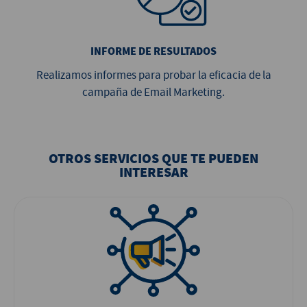
INFORME DE RESULTADOS
Realizamos informes para probar la eficacia de la
campaña de Email Marketing.
OTROS SERVICIOS QUE TE PUEDEN
INTERESAR