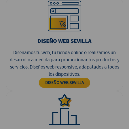
DISEÑO WEB SEVILLA
Diseñamos tu web, tu tienda online o realizamos un
desarrollo a medida para promocionar tus productos y
servicios. Diseños web responsive, adapatados a todos
los dispositivos.
DISEÑO WEB SEVILLA