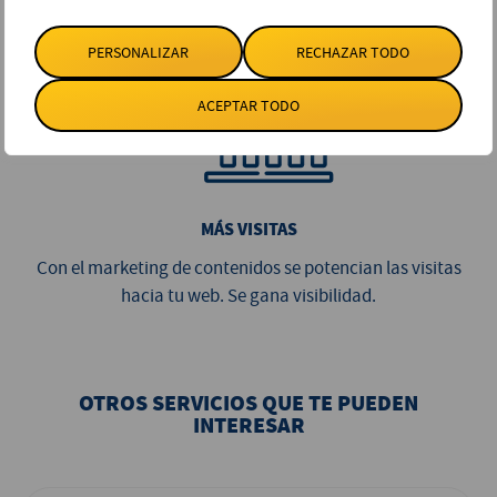
credibilidad y confianza a tu marca.
PERSONALIZAR
RECHAZAR TODO
ACEPTAR TODO
MÁS VISITAS
Con el marketing de contenidos se potencian las visitas
hacia tu web. Se gana visibilidad.
OTROS SERVICIOS QUE TE PUEDEN
INTERESAR