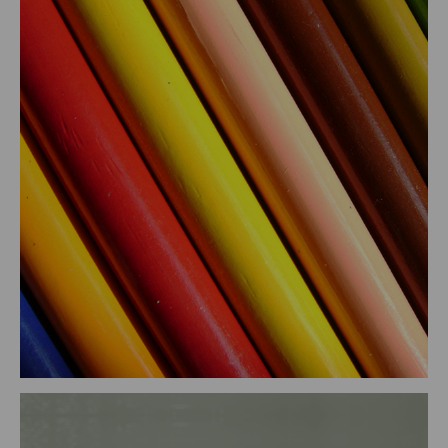
MARGOM