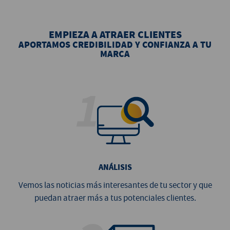
EMPIEZA A ATRAER CLIENTES
APORTAMOS CREDIBILIDAD Y CONFIANZA A TU
MARCA
ANÁLISIS
Vemos las noticias más interesantes de tu sector y que
puedan atraer más a tus potenciales clientes.