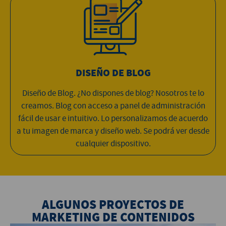
DISEÑO DE BLOG
Diseño de Blog. ¿No dispones de blog? Nosotros te lo
creamos. Blog con acceso a panel de administración
fácil de usar e intuitivo. Lo personalizamos de acuerdo
a tu imagen de marca y diseño web. Se podrá ver desde
cualquier dispositivo.
ALGUNOS PROYECTOS DE
MARKETING DE CONTENIDOS