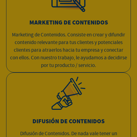
MARKETING DE CONTENIDOS
Marketing de Contenidos. Consiste en crear y difundir
contenido relevante para tus clientes y potenciales
clientes para atraerlos hacia tu empresa y conectar
con ellos. Con nuestro trabajo, le ayudamos a decidirse
por tu producto / servicio.
DIFUSIÓN DE CONTENIDOS
Difusión de Contenidos. De nada vale tener un