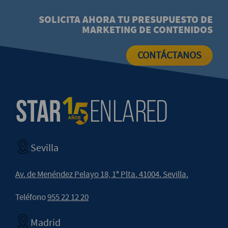
SOLICITA AHORA TU PRESUPUESTO DE
MARKETING DE CONTENIDOS
CONTÁCTANOS
Sevilla
Av. de Menéndez Pelayo 18, 1ª Plta. 41004. Sevilla.
Teléfono
955 22 12 20
Madrid