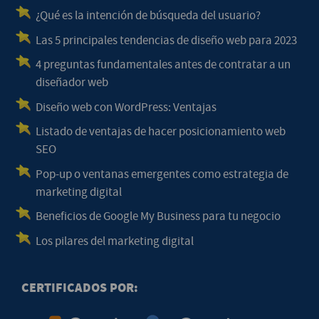
¿Qué es la intención de búsqueda del usuario?
Las 5 principales tendencias de diseño web para 2023
4 preguntas fundamentales antes de contratar a un
diseñador web
Diseño web con WordPress: Ventajas
Listado de ventajas de hacer posicionamiento web
SEO
Pop-up o ventanas emergentes como estrategia de
marketing digital
Beneficios de Google My Business para tu negocio
Los pilares del marketing digital
CERTIFICADOS POR: