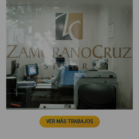
ZAMORANO CRUZ ASESORES
VER MÁS TRABAJOS