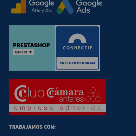
TRABAJAMOS CON: