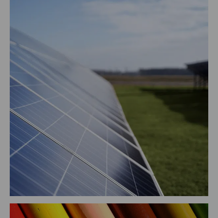
ABALADOS