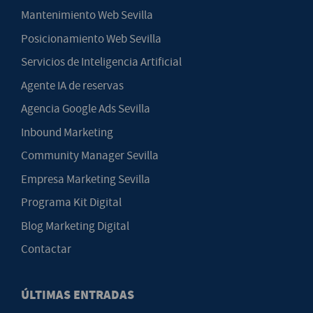
Mantenimiento Web Sevilla
Posicionamiento Web Sevilla
Servicios de Inteligencia Artificial
Agente IA de reservas
Agencia Google Ads Sevilla
Inbound Marketing
Community Manager Sevilla
Empresa Marketing Sevilla
Programa Kit Digital
Blog Marketing Digital
Contactar
ÚLTIMAS ENTRADAS