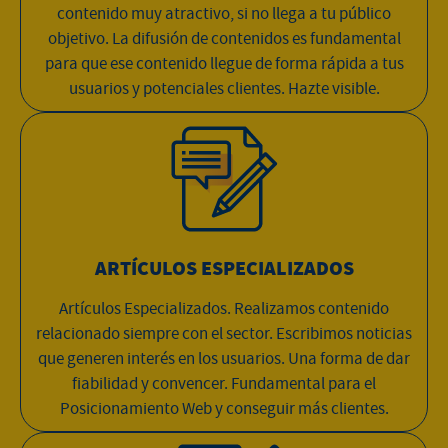
contenido muy atractivo, si no llega a tu público
objetivo. La difusión de contenidos es fundamental
para que ese contenido llegue de forma rápida a tus
usuarios y potenciales clientes. Hazte visible.
ARTÍCULOS ESPECIALIZADOS
Artículos Especializados. Realizamos contenido
relacionado siempre con el sector. Escribimos noticias
que generen interés en los usuarios. Una forma de dar
fiabilidad y convencer. Fundamental para el
Posicionamiento Web y conseguir más clientes.