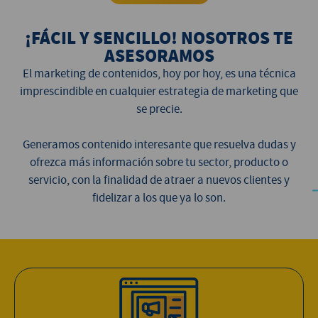
¡FÁCIL Y SENCILLO! NOSOTROS TE
ASESORAMOS
El marketing de contenidos, hoy por hoy, es una técnica
imprescindible en cualquier estrategia de marketing que
se precie.
Generamos contenido interesante que resuelva dudas y
ofrezca más información sobre tu sector, producto o
servicio, con la finalidad de atraer a nuevos clientes y
fidelizar a los que ya lo son.