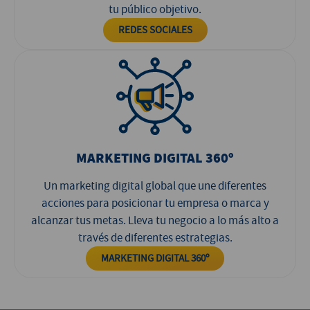
tu público objetivo.
REDES SOCIALES
MARKETING DIGITAL 360º
Un marketing digital global que une diferentes
acciones para posicionar tu empresa o marca y
alcanzar tus metas. Lleva tu negocio a lo más alto a
través de diferentes estrategias.
MARKETING DIGITAL 360º