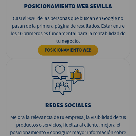
POSICIONAMIENTO WEB SEVILLA
Casi el 90% de las personas que buscan en Google no
pasan de la primera página de resultados. Estar entre
los 10 primeros es fundamental para la rentabilidad de
tu negocio.
POSICIONAMIENTO WEB
REDES SOCIALES
Mejora la relevancia de tu empresa, la visibilidad de tus
productos o servicios, fideliza al cliente, mejora el
posicionamiento y consigues mayor información sobre