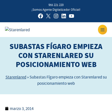
955 221 220
¡Somos Agente Digitalizador Oficial!
SUBASTAS FÍGARO EMPIEZA
CON STARENLARED SU
POSICIONAMIENTO WEB
Starenlared
»
Subastas Fígaro empieza con Starenlared su
posicionamiento web
marzo 3, 2014