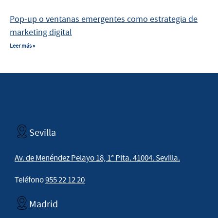
Pop-up o ventanas emergentes como estrategia de
marketing digital
Leer más »
Sevilla
Av. de Menéndez Pelayo 18, 1ª Plta. 41004. Sevilla.
Teléfono
955 22 12 20
Madrid