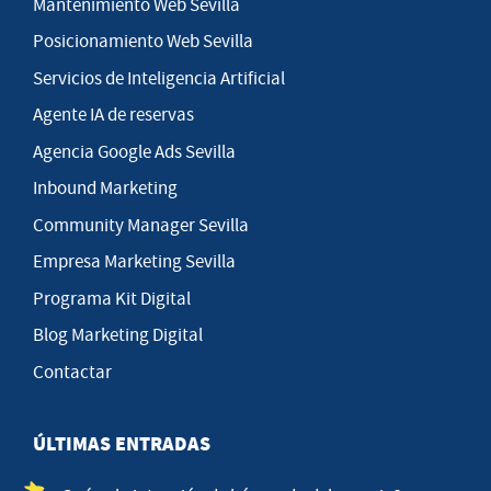
Mantenimiento Web Sevilla
Posicionamiento Web Sevilla
Servicios de Inteligencia Artificial
Agente IA de reservas
Agencia Google Ads Sevilla
Inbound Marketing
Community Manager Sevilla
Empresa Marketing Sevilla
Programa Kit Digital
Blog Marketing Digital
Contactar
ÚLTIMAS ENTRADAS