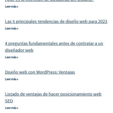
Leer más »
Las 5 principales tendencias de diseño web para 2023
Leer más »
4 preguntas fundamentales antes de contratar a un
diseñador web
Leer más »
Diseño web con WordPress: Ventajas
Leer más »
Listado de ventajas de hacer posicionamiento web
SEO
Leer más »