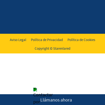
Aviso Legal
Política de Privacidad
Política de Cookies
Copyright © Starenlared
Llámanos ahora