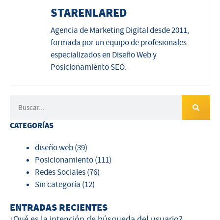
STARENLARED
Agencia de Marketing Digital desde 2011,
formada por un equipo de profesionales
especializados en Diseño Web y
Posicionamiento SEO.
CATEGORÍAS
diseño web
(39)
Posicionamiento
(111)
Redes Sociales
(76)
Sin categoría
(12)
ENTRADAS RECIENTES
¿Qué es la intención de búsqueda del usuario?