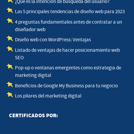
¿Qué es la intención de búsqueda del usuario?
Las 5 principales tendencias de diseño web para 2023
4 preguntas fundamentales antes de contratar a un
diseñador web
Diseño web con WordPress: Ventajas
Listado de ventajas de hacer posicionamiento web
SEO
Pop-up o ventanas emergentes como estrategia de
marketing digital
Beneficios de Google My Business para tu negocio
Los pilares del marketing digital
CERTIFICADOS POR: