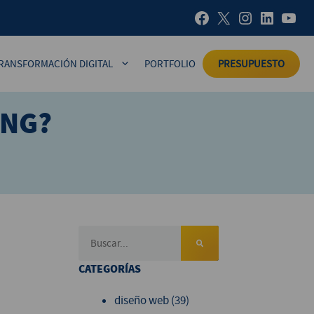
RANSFORMACIÓN DIGITAL
PORTFOLIO
PRESUPUESTO
ING?
CATEGORÍAS
diseño web
(39)