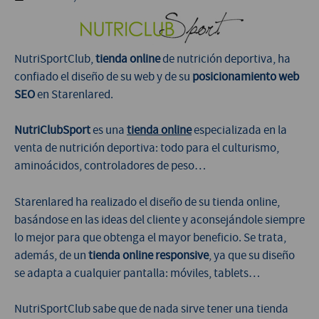
NutriSportClub,
tienda online
de nutrición deportiva, ha
confiado el diseño de su web y de su
posicionamiento web
SEO
en Starenlared.
NutriClubSport
es una
tienda online
especializada en la
venta de nutrición deportiva: todo para el culturismo,
aminoácidos, controladores de peso…
Starenlared ha realizado el diseño de su tienda online,
basándose en las ideas del cliente y aconsejándole siempre
lo mejor para que obtenga el mayor beneficio. Se trata,
además, de un
tienda online responsive
, ya que su diseño
se adapta a cualquier pantalla: móviles, tablets…
NutriSportClub sabe que de nada sirve tener una tienda