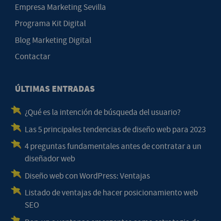
Empresa Marketing Sevilla
Programa Kit Digital
Blog Marketing Digital
Contactar
ÚLTIMAS ENTRADAS
¿Qué es la intención de búsqueda del usuario?
Las 5 principales tendencias de diseño web para 2023
4 preguntas fundamentales antes de contratar a un
diseñador web
Diseño web con WordPress: Ventajas
Listado de ventajas de hacer posicionamiento web
SEO