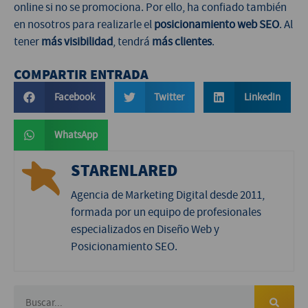
online si no se promociona. Por ello, ha confiado también
en nosotros para realizarle el
posicionamiento web SEO
. Al
tener
más visibilidad
, tendrá
más clientes
.
COMPARTIR ENTRADA
Facebook
Twitter
LinkedIn
WhatsApp
STARENLARED
Agencia de Marketing Digital desde 2011,
formada por un equipo de profesionales
especializados en Diseño Web y
Posicionamiento SEO.