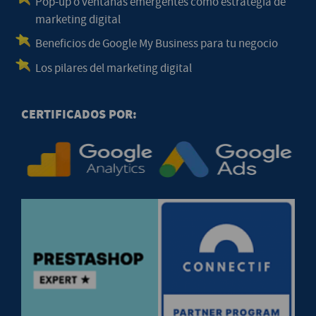
Pop-up o ventanas emergentes como estrategia de
marketing digital
Beneficios de Google My Business para tu negocio
Los pilares del marketing digital
CERTIFICADOS POR: