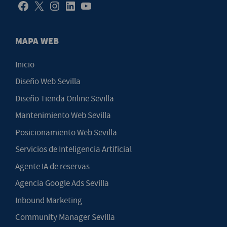
MAPA WEB
Inicio
Diseño Web Sevilla
Diseño Tienda Online Sevilla
Mantenimiento Web Sevilla
Posicionamiento Web Sevilla
Servicios de Inteligencia Artificial
Agente IA de reservas
Agencia Google Ads Sevilla
Inbound Marketing
Community Manager Sevilla