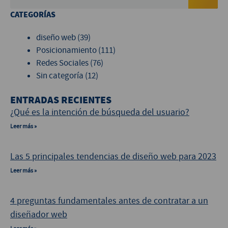
CATEGORÍAS
diseño web
(39)
Posicionamiento
(111)
Redes Sociales
(76)
Sin categoría
(12)
ENTRADAS RECIENTES
¿Qué es la intención de búsqueda del usuario?
Leer más »
Las 5 principales tendencias de diseño web para 2023
Leer más »
4 preguntas fundamentales antes de contratar a un
diseñador web