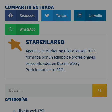
COMPARTIR ENTRADA
Facebook
Twitter
LinkedIn
WhatsApp
STARENLARED
Agencia de Marketing Digital desde 2011,
formada por un equipo de profesionales
especializados en Diseño Web y
Posicionamiento SEO.
CATEGORÍAS
diseño web
(39)