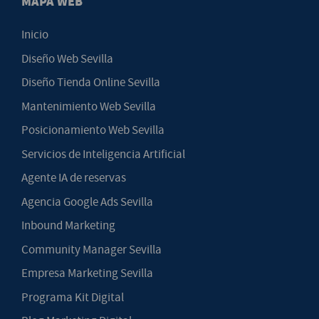
MAPA WEB
Inicio
Diseño Web Sevilla
Diseño Tienda Online Sevilla
Mantenimiento Web Sevilla
Posicionamiento Web Sevilla
Servicios de Inteligencia Artificial
Agente IA de reservas
Agencia Google Ads Sevilla
Inbound Marketing
Community Manager Sevilla
Empresa Marketing Sevilla
Programa Kit Digital