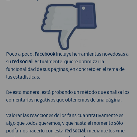
Poco a poco,
Facebook
incluye herramientas novedosas a
su
red social
. Actualmente, quiere optimizar la
funcionalidad de sus páginas, en concreto en el tema de
las estadísticas.
De esta manera, está probando un método que analiza los
comentarios negativos que obtenemos de una página.
Valorar las reacciones de los fans cuantitativamente es
algo que todos queremos, y que hasta el momento sólo
podíamos hacerlo con esta
red social
, mediante los «me