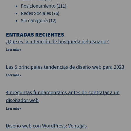
Posicionamiento
(111)
Redes Sociales
(76)
Sin categoría
(12)
ENTRADAS RECIENTES
¿Qué es la intención de búsqueda del usuario?
Leer más »
Las 5 principales tendencias de diseño web para 2023
Leer más »
4 preguntas fundamentales antes de contratar a un
diseñador web
Leer más »
Diseño web con WordPress: Ventajas