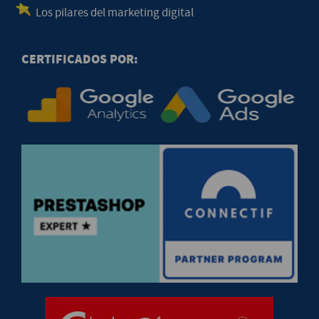
Los pilares del marketing digital
CERTIFICADOS POR: