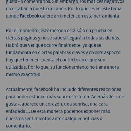
gusta» o comentarios. Sin embargo, los matices negativos
no estaban a nuestro alcance. Por lo que, es en este tema
donde
Facebook
quiere arremeter con esta herramienta.
Por el momento, este método está sólo en prueba en
ciertas páginas y no se sabe si llegará a todas las demás.
Habrá que ver que ocurre finalmente, ya que se
fundamenta en ciertas palabras claves y en este aspecto
hay que tener en cuenta el contexto en el que son
utilizadas. Por lo que, su funcionamiento no tiene ahora
mismo exactitud.
Actualmente, facebook ha incluido diferentes reacciones
para poder estudiar más sobre este tema. Además del «me
gusta», aparece un corazón, una sonrisa, una cara
enfadada… De esta manera podemos exponer más
nuestros sentimientos ante cualquier noticias o
comentario.