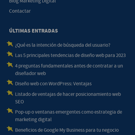
Blog Marketing Digital
Contactar
ÚLTIMAS ENTRADAS
¿Qué es la intención de búsqueda del usuario?
Las 5 principales tendencias de diseño web para 2023
4 preguntas fundamentales antes de contratar a un
diseñador web
Diseño web con WordPress: Ventajas
Listado de ventajas de hacer posicionamiento web
SEO
Pop-up o ventanas emergentes como estrategia de
marketing digital
Beneficios de Google My Business para tu negocio