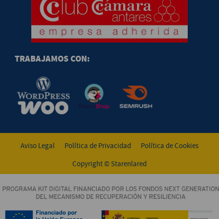
TRABAJAMOS CON:
Aviso Legal
Política de Privacidad
Política de Cookies
Copyright © Starenlared