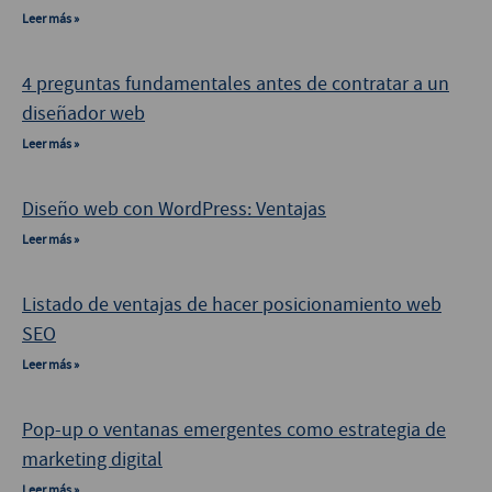
Leer más »
4 preguntas fundamentales antes de contratar a un
diseñador web
Leer más »
Diseño web con WordPress: Ventajas
Leer más »
Listado de ventajas de hacer posicionamiento web
SEO
Leer más »
Pop-up o ventanas emergentes como estrategia de
marketing digital
Leer más »