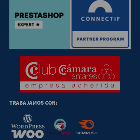
TRABAJAMOS CON: