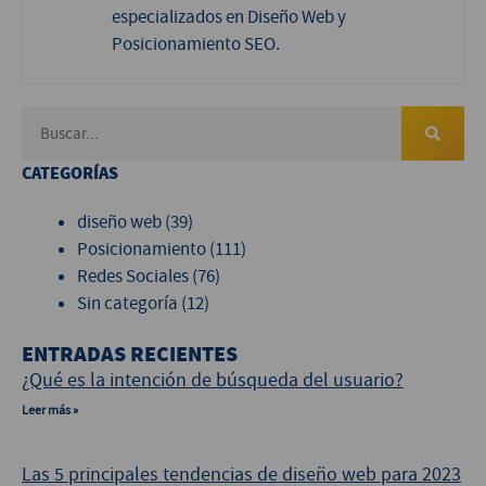
especializados en Diseño Web y
Posicionamiento SEO.
CATEGORÍAS
diseño web
(39)
Posicionamiento
(111)
Redes Sociales
(76)
Sin categoría
(12)
ENTRADAS RECIENTES
¿Qué es la intención de búsqueda del usuario?
Leer más »
Las 5 principales tendencias de diseño web para 2023