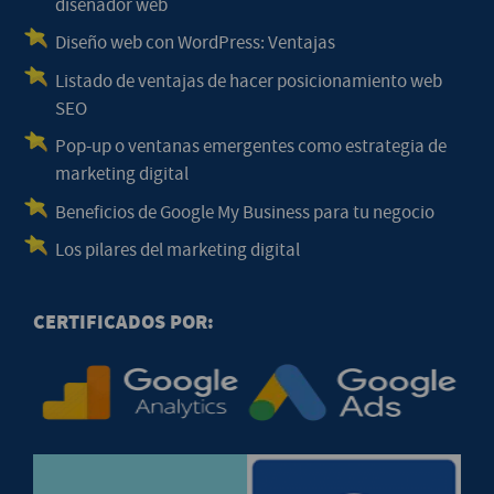
diseñador web
Diseño web con WordPress: Ventajas
Listado de ventajas de hacer posicionamiento web
SEO
Pop-up o ventanas emergentes como estrategia de
marketing digital
Beneficios de Google My Business para tu negocio
Los pilares del marketing digital
CERTIFICADOS POR: