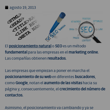
agosto 19, 2013
El
posicionamiento natural
o
SEO
es un método
fundamental
para las empresas en el
marketing online
.
Las compañías obtienen
resultados
.
Las empresas que empiezan a poner en marcha el
posicionamiento de su web
en diferentes
buscadores
,
como
Google
, notan el
aumento de las visitas
hacia su
página y, consecuentemente, el
crecimiento del número de
contactos
.
Asimismo, el posicionamiento va cambiando y ya se