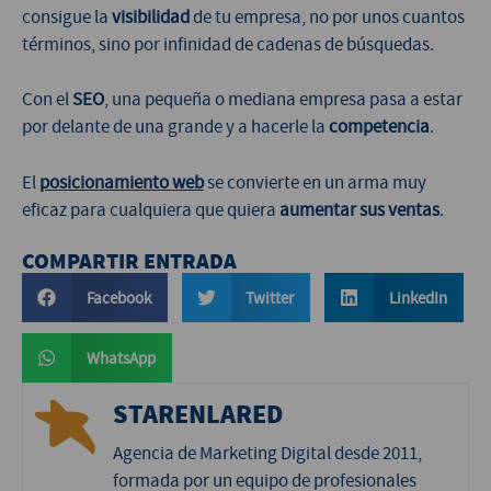
consigue la
visibilidad
de tu empresa, no por unos cuantos
términos, sino por infinidad de cadenas de búsquedas.
Con el
SEO
, una pequeña o mediana empresa pasa a estar
por delante de una grande y a hacerle la
competencia
.
El
posicionamiento web
se convierte en un arma muy
eficaz para cualquiera que quiera
aumentar sus ventas
.
COMPARTIR ENTRADA
Facebook
Twitter
LinkedIn
WhatsApp
STARENLARED
Agencia de Marketing Digital desde 2011,
formada por un equipo de profesionales