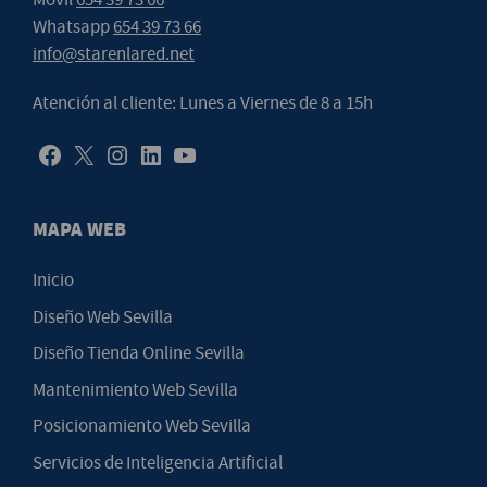
Whatsapp
654 39 73 66
info@starenlared.net
Atención al cliente: Lunes a Viernes de 8 a 15h
MAPA WEB
Inicio
Diseño Web Sevilla
Diseño Tienda Online Sevilla
Mantenimiento Web Sevilla
Posicionamiento Web Sevilla
Servicios de Inteligencia Artificial