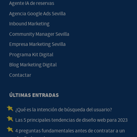
Agente IA de reservas
Agencia Google Ads Sevilla
Inbound Marketing
Community Manager Sevilla
Empresa Marketing Sevilla
Programa Kit Digital
Blog Marketing Digital
Contactar
ÚLTIMAS ENTRADAS
¿Qué es la intención de búsqueda del usuario?
Las 5 principales tendencias de diseño web para 2023
4 preguntas fundamentales antes de contratar a un