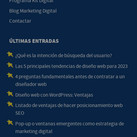
Programa Kit Digital
Blog Marketing Digital
Contactar
ÚLTIMAS ENTRADAS
¿Qué es la intención de búsqueda del usuario?
Las 5 principales tendencias de diseño web para 2023
4 preguntas fundamentales antes de contratar a un
diseñador web
Diseño web con WordPress: Ventajas
Listado de ventajas de hacer posicionamiento web
SEO
Pop-up o ventanas emergentes como estrategia de
marketing digital