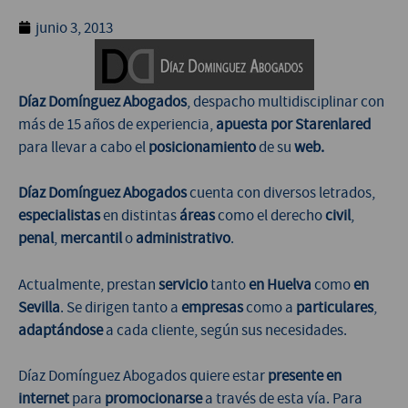
junio 3, 2013
Díaz Domínguez Abogados
, despacho multidisciplinar con
más de 15 años de experiencia,
apuesta por Starenlared
para llevar a cabo el
posicionamiento
de su
web.
Díaz Domínguez Abogados
cuenta con diversos letrados,
especialistas
en distintas
áreas
como el derecho
civil
,
penal
,
mercantil
o
administrativo
.
Actualmente, prestan
servicio
tanto
en Huelva
como
en
Sevilla
. Se dirigen tanto a
empresas
como a
particulares
,
adaptándose
a cada cliente, según sus necesidades.
Díaz Domínguez Abogados quiere estar
presente en
internet
para
promocionarse
a través de esta vía. Para