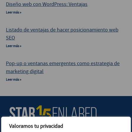
Diseño web con WordPress: Ventajas
Leer más »
Listado de ventajas de hacer posicionamiento web
SEO
Leer más »
Pop-up o ventanas emergentes como estrategia de
marketing digital
Leer más »
Valoramos tu privacidad