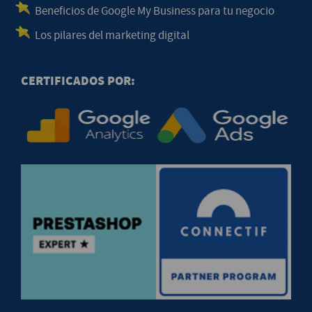
Beneficios de Google My Business para tu negocio
Los pilares del marketing digital
CERTIFICADOS POR: