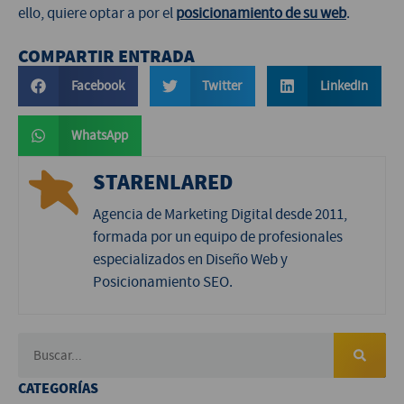
ello, quiere optar a por el
posicionamiento de su web
.
COMPARTIR ENTRADA
Facebook
Twitter
LinkedIn
WhatsApp
STARENLARED
Agencia de Marketing Digital desde 2011,
formada por un equipo de profesionales
especializados en Diseño Web y
Posicionamiento SEO.
CATEGORÍAS