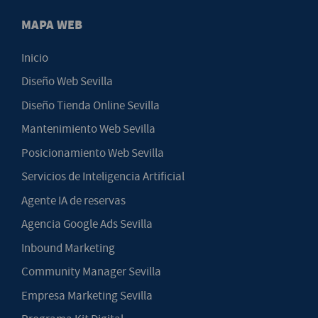
MAPA WEB
Inicio
Diseño Web Sevilla
Diseño Tienda Online Sevilla
Mantenimiento Web Sevilla
Posicionamiento Web Sevilla
Servicios de Inteligencia Artificial
Agente IA de reservas
Agencia Google Ads Sevilla
Inbound Marketing
Community Manager Sevilla
Empresa Marketing Sevilla