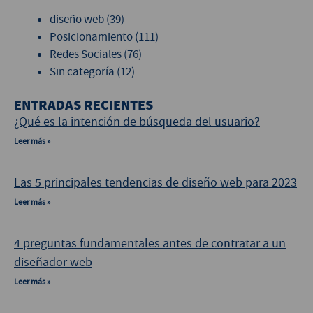
diseño web
(39)
Posicionamiento
(111)
Redes Sociales
(76)
Sin categoría
(12)
ENTRADAS RECIENTES
¿Qué es la intención de búsqueda del usuario?
Leer más »
Las 5 principales tendencias de diseño web para 2023
Leer más »
4 preguntas fundamentales antes de contratar a un
diseñador web
Leer más »