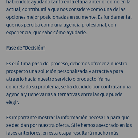
habiéndole ayudado tanto en la etapa anterior como en la
actual, contribuirá a que nos considere como una de las
opciones mejor posicionadas en su mente. Es fundamental
que nos perciba como una agencia profesional, con
experiencia, que sabe cómo ayudarle.
Fase de ”Decisión”
Es el última paso del proceso, debemos ofrecer a nuestro
prospecto una solución personalizada y atractiva para
atraerlo hacia nuestro servicio o producto. Ya ha
concretado su problema, se ha decidido por contratar una
agencia y tiene varias alternativas entre las que puede
elegir.
Es importante mostrar la información necesaria para que
se decidan por nuestra oferta. Si le hemos asesorado en las
fases anteriores, en esta etapa resultará mucho más