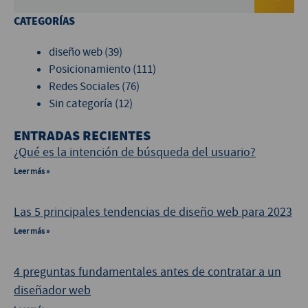
CATEGORÍAS
diseño web
(39)
Posicionamiento
(111)
Redes Sociales
(76)
Sin categoría
(12)
ENTRADAS RECIENTES
¿Qué es la intención de búsqueda del usuario?
Leer más »
Las 5 principales tendencias de diseño web para 2023
Leer más »
4 preguntas fundamentales antes de contratar a un
diseñador web