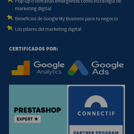
Pop-up o ventanas emergentes como estrategia de
marketing digital
Beneficios de Google My Business para tu negocio
Los pilares del marketing digital
CERTIFICADOS POR: