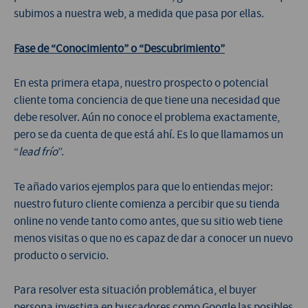
subimos a nuestra web, a medida que pasa por ellas.
Fase de “Conocimiento” o “Descubrimiento”
En esta primera etapa, nuestro prospecto o potencial
cliente toma conciencia de que tiene una necesidad que
debe resolver. Aún no conoce el problema exactamente,
pero se da cuenta de que está ahí. Es lo que llamamos un
“
lead frío
”.
Te añado varios ejemplos para que lo entiendas mejor:
nuestro futuro cliente comienza a percibir que su tienda
online no vende tanto como antes, que su sitio web tiene
menos visitas o que no es capaz de dar a conocer un nuevo
producto o servicio.
Para resolver esta situación problemática, el buyer
persona investiga en buscadores como Google las posibles