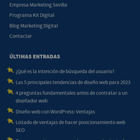
Empresa Marketing Sevilla
Programa Kit Digital
Blog Marketing Digital
Contactar
ÚLTIMAS ENTRADAS
¿Qué es la intención de búsqueda del usuario?
Las 5 principales tendencias de diseño web para 2023
4 preguntas fundamentales antes de contratar a un
diseñador web
Diseño web con WordPress: Ventajas
Listado de ventajas de hacer posicionamiento web
SEO