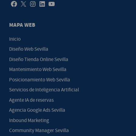
MAPA WEB
Inicio
Diseño Web Sevilla
Diseño Tienda Online Sevilla
Mantenimiento Web Sevilla
Posicionamiento Web Sevilla
Servicios de Inteligencia Artificial
Agente IA de reservas
Agencia Google Ads Sevilla
Inbound Marketing
Community Manager Sevilla