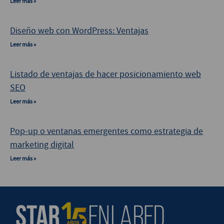
Leer más »
Diseño web con WordPress: Ventajas
Leer más »
Listado de ventajas de hacer posicionamiento web
SEO
Leer más »
Pop-up o ventanas emergentes como estrategia de
marketing digital
Leer más »