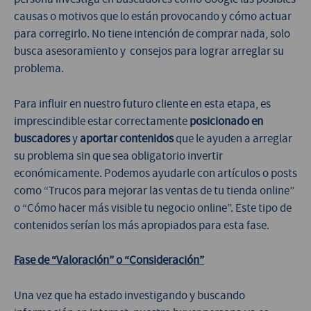
causas o motivos que lo están provocando y cómo actuar
para corregirlo. No tiene intención de comprar nada, solo
busca asesoramiento y consejos para lograr arreglar su
problema.
Para influir en nuestro futuro cliente en esta etapa, es
imprescindible estar correctamente
posicionado en
buscadores
y
aportar contenidos
que le ayuden a arreglar
su problema sin que sea obligatorio invertir
económicamente. Podemos ayudarle con artículos o posts
como “Trucos para mejorar las ventas de tu tienda online”
o “Cómo hacer más visible tu negocio online”. Este tipo de
contenidos serían los más apropiados para esta fase.
Fase de “Valoración” o “Consideración”
Una vez que ha estado investigando y buscando