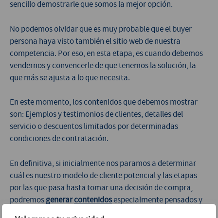
sencillo demostrarle que somos la mejor opción.
No podemos olvidar que es muy probable que el buyer
persona haya visto también el sitio web de nuestra
competencia. Por eso, en esta etapa, es cuando debemos
vendernos y convencerle de que tenemos la solución, la
que más se ajusta a lo que necesita.
En este momento, los contenidos que debemos mostrar
son: Ejemplos y testimonios de clientes, detalles del
servicio o descuentos limitados por determinadas
condiciones de contratación.
En definitiva, si inicialmente nos paramos a determinar
cuál es nuestro modelo de cliente potencial y las etapas
por las que pasa hasta tomar una decisión de compra,
podremos
generar
contenidos
especialmente pensados y
orientados a acompañarle en su proceso de decisión de