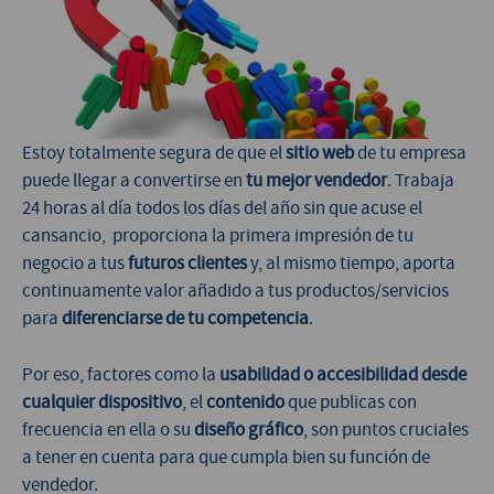
Estoy totalmente segura de que el
sitio web
de tu empresa
puede llegar a convertirse en
tu mejor vendedor
. Trabaja
24 horas al día todos los días del año sin que acuse el
cansancio, proporciona la primera impresión de tu
negocio a tus
futuros clientes
y, al mismo tiempo, aporta
continuamente valor añadido a tus productos/servicios
para
diferenciarse de tu competencia
.
Por eso, factores como la
usabilidad o accesibilidad desde
cualquier dispositivo
, el
contenido
que publicas con
frecuencia en ella o su
diseño gráfico
, son puntos cruciales
a tener en cuenta para que cumpla bien su función de
vendedor.