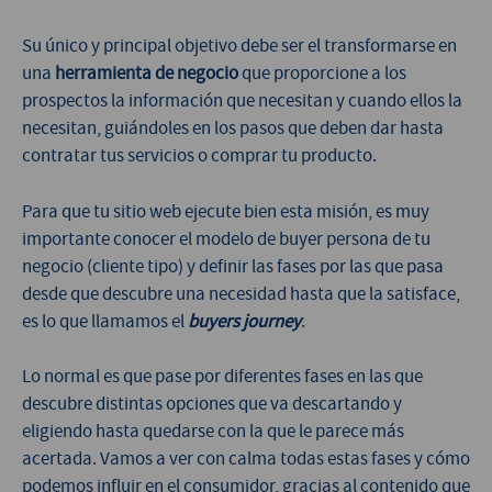
Su único y principal objetivo debe ser el transformarse en
una
herramienta de negocio
que proporcione a los
prospectos la información que necesitan y cuando ellos la
necesitan, guiándoles en los pasos que deben dar hasta
contratar tus servicios o comprar tu producto.
Para que tu sitio web ejecute bien esta misión, es muy
importante conocer el modelo de buyer persona de tu
negocio (cliente tipo) y definir las fases por las que pasa
desde que descubre una necesidad hasta que la satisface,
es lo que llamamos el
buyers journey
.
Lo normal es que pase por diferentes fases en las que
descubre distintas opciones que va descartando y
eligiendo hasta quedarse con la que le parece más
acertada. Vamos a ver con calma todas estas fases y cómo
podemos influir en el consumidor, gracias al contenido que