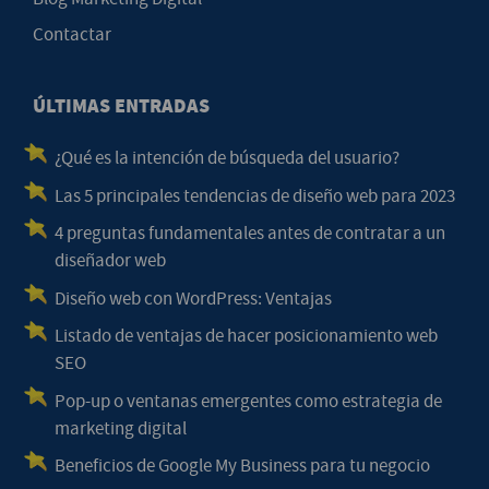
Contactar
ÚLTIMAS ENTRADAS
¿Qué es la intención de búsqueda del usuario?
Las 5 principales tendencias de diseño web para 2023
4 preguntas fundamentales antes de contratar a un
diseñador web
Diseño web con WordPress: Ventajas
Listado de ventajas de hacer posicionamiento web
SEO
Pop-up o ventanas emergentes como estrategia de
marketing digital
Beneficios de Google My Business para tu negocio