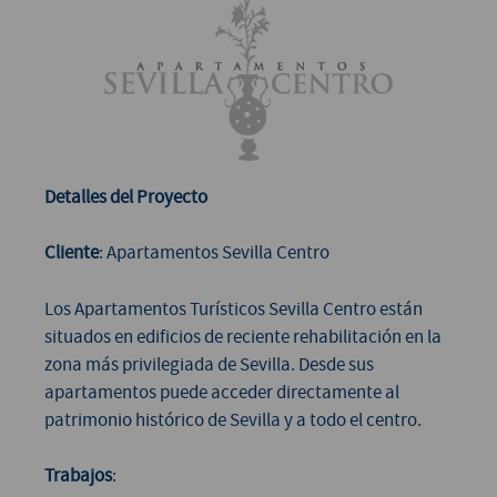
Detalles del Proyecto
Cliente
: Apartamentos Sevilla Centro
Los Apartamentos Turísticos Sevilla Centro están
situados en edificios de reciente rehabilitación en la
zona más privilegiada de Sevilla. Desde sus
apartamentos puede acceder directamente al
patrimonio histórico de Sevilla y a todo el centro.
Trabajos
: