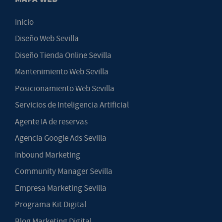
Inicio
Diseño Web Sevilla
Diseño Tienda Online Sevilla
Mantenimiento Web Sevilla
Posicionamiento Web Sevilla
Servicios de Inteligencia Artificial
Agente IA de reservas
Agencia Google Ads Sevilla
Inbound Marketing
Community Manager Sevilla
Empresa Marketing Sevilla
Programa Kit Digital
Blog Marketing Digital