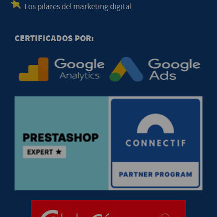
Los pilares del marketing digital
CERTIFICADOS POR: