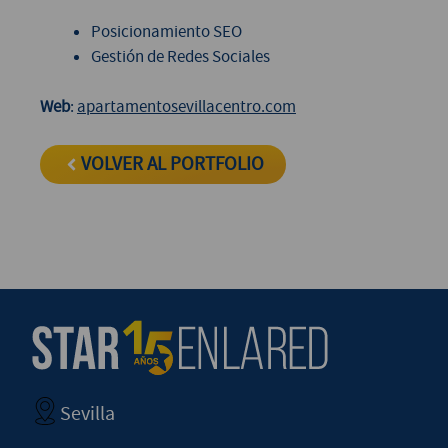
Posicionamiento SEO
Gestión de Redes Sociales
Web
:
apartamentosevillacentro.com
VOLVER AL PORTFOLIO
Sevilla